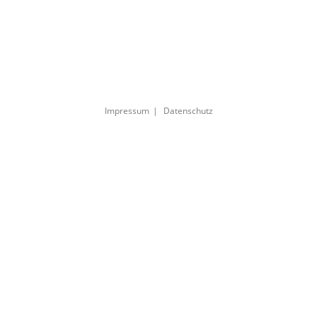
Impressum
Datenschutz